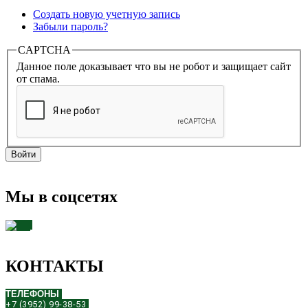
Создать новую учетную запись
Забыли пароль?
CAPTCHA
Данное поле доказывает что вы не робот и защищает сайт
от спама.
Мы в соцсетях
КОНТАКТЫ
ТЕЛЕФОНЫ
+7 (3952) 99-38-53