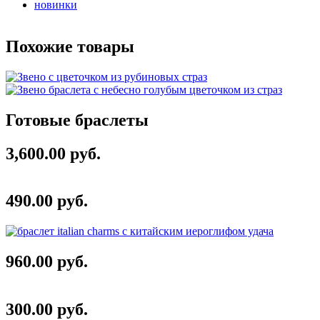
новинки
Похожие товары
Готовые браслеты
3,600.00 руб.
490.00 руб.
960.00 руб.
300.00 руб.