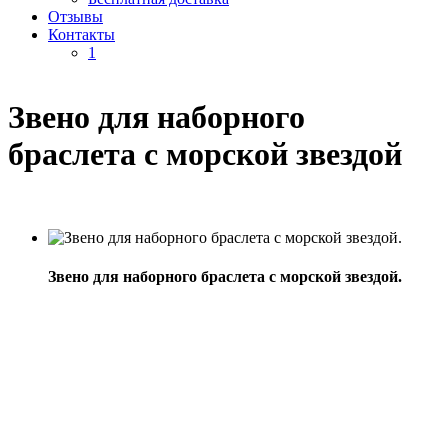
Отзывы
Контакты
1
Звено для наборного
браслета с морской звездой
Звено для наборного браслета с морской звездой.