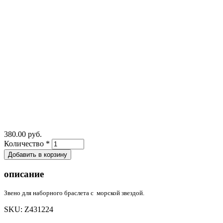
380.00 руб.
Количество
*
описание
Звено для наборного браслета с морской звездой.
SKU:
Z431224