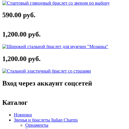
590.00 руб.
1,200.00 руб.
1,200.00 руб.
Вход через аккаунт соцсетей
Каталог
Новинки
Звенья и браслеты Italian Charms
Орнаменты