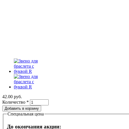
42.00 руб.
Количество
*
Специальная цена
До окончания акции: