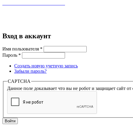
ПРАВИЛА ТОРГОВЛИ В ИНТЕРНЕТ
Вход в аккаунт
Имя пользователя
*
Пароль
*
Создать новую учетную запись
Забыли пароль?
CAPTCHA
Данное поле доказывает что вы не робот и защищает сайт от 