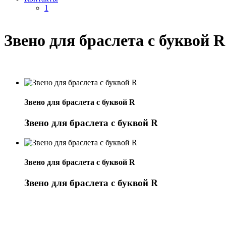
1
Звено для браслета с буквой R
Звено для браслета с буквой R
Звено для браслета с буквой R
Звено для браслета с буквой R
Звено для браслета с буквой R