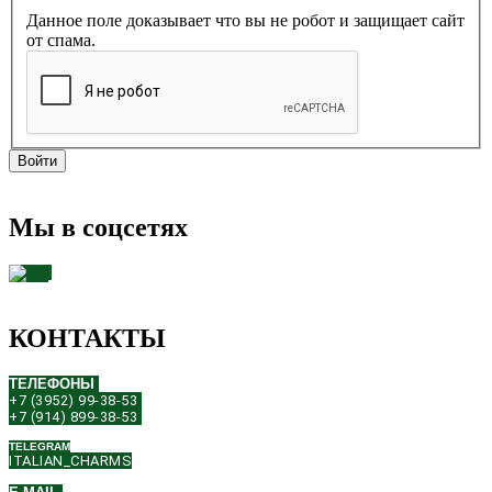
Данное поле доказывает что вы не робот и защищает сайт
от спама.
Мы в соцсетях
КОНТАКТЫ
ТЕЛЕФОНЫ
+7 (3952) 99-38-53
+7 (914) 899-38-53
TELEGRAM
ITALIAN_CHARMS