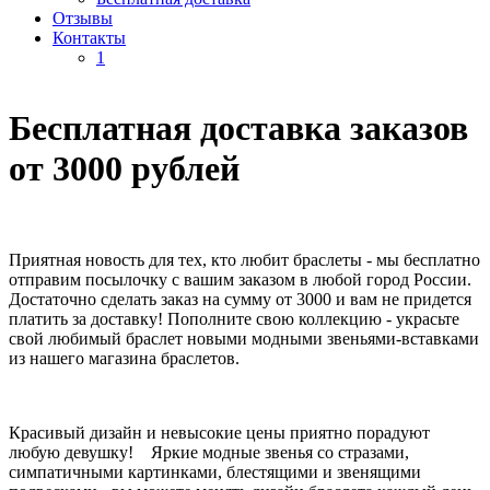
Отзывы
Контакты
1
Бесплатная доставка заказов
от 3000 рублей
Приятная новость для тех, кто любит браслеты - мы бесплатно
отправим посылочку с вашим заказом в любой город России.
Достаточно сделать заказ на сумму от 3000 и вам не придется
платить за доставку! Пополните свою коллекцию - украсьте
свой любимый браслет новыми модными звеньями-вставками
из нашего магазина браслетов.
Красивый дизайн и невысокие цены приятно порадуют
любую девушку! Яркие модные звенья со стразами,
симпатичными картинками, блестящими и звенящими