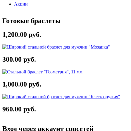
Акции
Готовые браслеты
1,200.00 руб.
300.00 руб.
1,000.00 руб.
960.00 руб.
Вход через аккаунт соцсетей