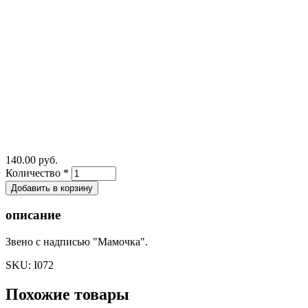
140.00 руб.
Количество
*
описание
Звено с надписью "Мамочка".
SKU:
I072
Похожие товары