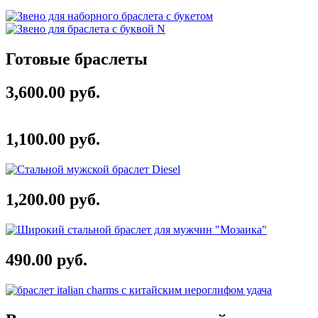
Готовые браслеты
3,600.00 руб.
1,100.00 руб.
1,200.00 руб.
490.00 руб.