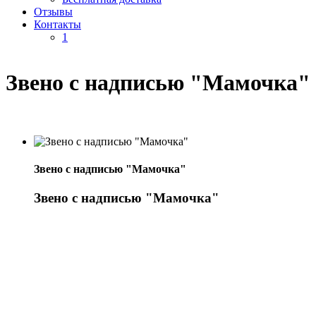
Отзывы
Контакты
1
Звено с надписью "Мамочка"
Звено с надписью "Мамочка"
Звено с надписью "Мамочка"