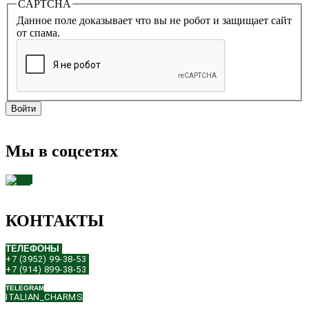
CAPTCHA
Данное поле доказывает что вы не робот и защищает сайт
от спама.
Мы в соцсетях
КОНТАКТЫ
ТЕЛЕФОНЫ
+7 (3952) 99-38-53
+7 (914) 899-38-53
TELEGRAM
ITALIAN_CHARMS