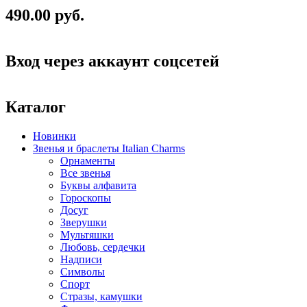
490.00 руб.
Вход через аккаунт соцсетей
Каталог
Новинки
Звенья и браслеты Italian Charms
Орнаменты
Все звенья
Буквы алфавита
Гороскопы
Досуг
Зверушки
Мультяшки
Любовь, сердечки
Надписи
Символы
Спорт
Стразы, камушки