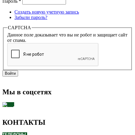
Пароль
*
Создать новую учетную запись
Забыли пароль?
CAPTCHA
Данное поле доказывает что вы не робот и защищает сайт
от спама.
Мы в соцсетях
КОНТАКТЫ
ТЕЛЕФОНЫ