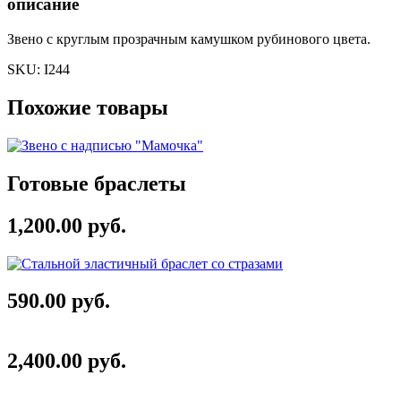
описание
Звено с круглым прозрачным камушком рубинового цвета.
SKU:
I244
Похожие товары
Готовые браслеты
1,200.00 руб.
590.00 руб.
2,400.00 руб.