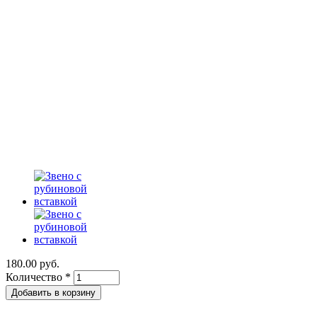
180.00 руб.
Количество
*