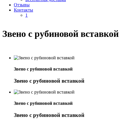
Отзывы
Контакты
1
Звено с рубиновой вставкой
Звено с рубиновой вставкой
Звено с рубиновой вставкой
Звено с рубиновой вставкой
Звено с рубиновой вставкой