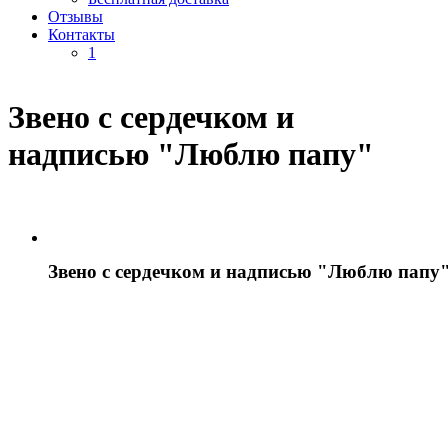
Отзывы
Контакты
1
Звено с сердечком и
надписью "Люблю папу"
Звено с сердечком и надписью "Люблю папу