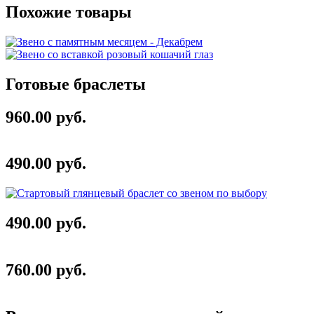
Похожие товары
Готовые браслеты
960.00 руб.
490.00 руб.
490.00 руб.
760.00 руб.