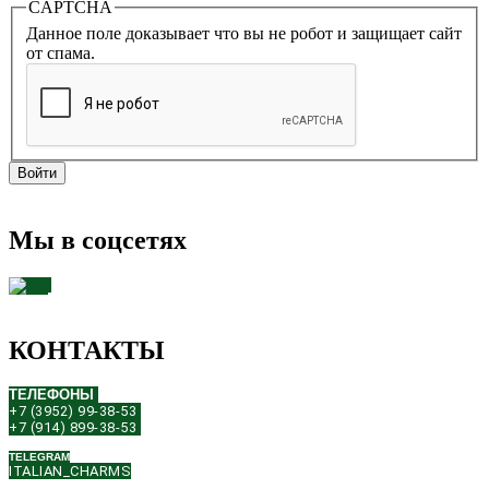
CAPTCHA
Данное поле доказывает что вы не робот и защищает сайт
от спама.
Мы в соцсетях
КОНТАКТЫ
ТЕЛЕФОНЫ
+7 (3952) 99-38-53
+7 (914) 899-38-53
TELEGRAM
ITALIAN_CHARMS