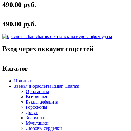
490.00 руб.
490.00 руб.
Вход через аккаунт соцсетей
Каталог
Новинки
Звенья и браслеты Italian Charms
Орнаменты
Все звенья
Буквы алфавита
Гороскопы
Досуг
Зверушки
Мультяшки
Любовь, сердечки