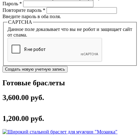
Пароль
*
Повторите пароль
*
Введите пароль в оба поля.
CAPTCHA
Данное поле доказывает что вы не робот и защищает сайт
от спама.
Готовые браслеты
3,600.00 руб.
1,200.00 руб.